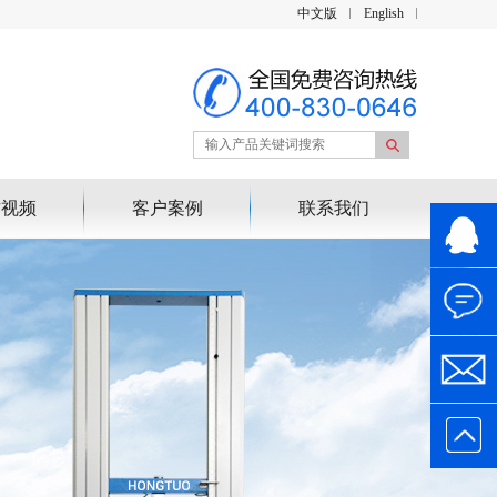
中文版
English
作视频
客户案例
联系我们