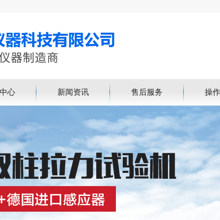
中心
新闻资讯
售后服务
操