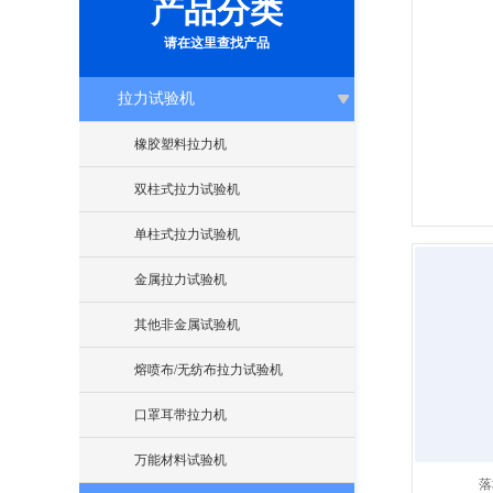
产品分类
请在这里查找产品
拉力试验机
橡胶塑料拉力机
双柱式拉力试验机
单柱式拉力试验机
金属拉力试验机
其他非金属试验机
熔喷布/无纺布拉力试验机
口罩耳带拉力机
万能材料试验机
落