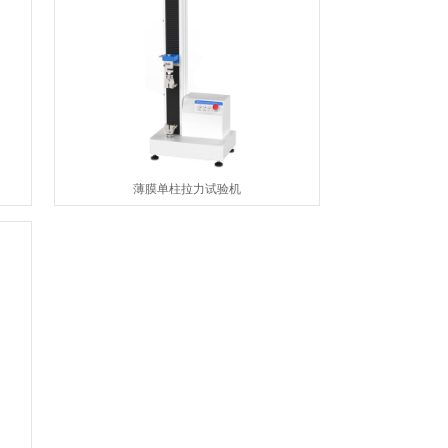
薄膜单柱拉力试验机