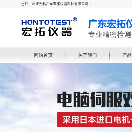
您好，欢迎光临广东宏拓仪器科技有限公司！
网站首页
关于我们
产品